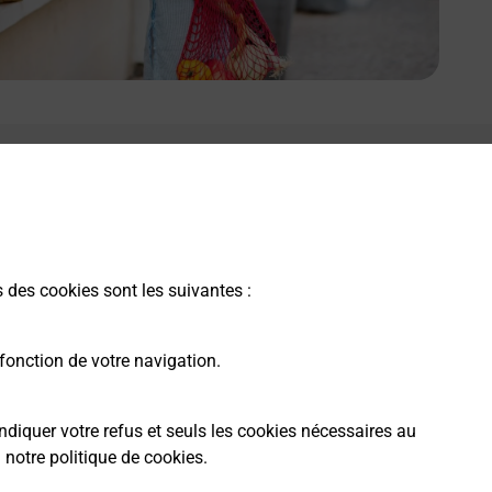
s des cookies sont les suivantes :
fonction de votre navigation.
ndiquer votre refus et seuls les cookies nécessaires au
a
notre politique de cookies
.