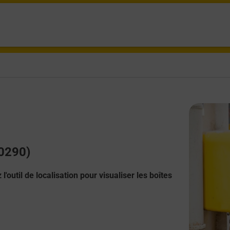
20290)
l'outil de localisation pour visualiser les boîtes