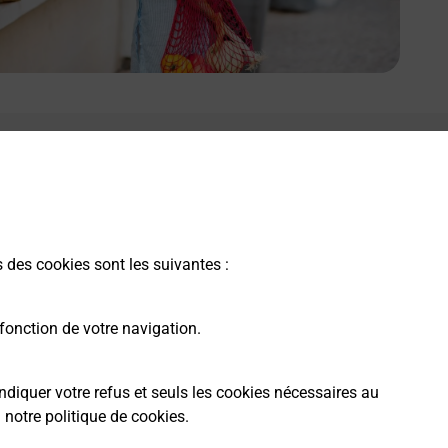
s des cookies sont les suivantes :
fonction de votre navigation.
ndiquer votre refus et seuls les cookies nécessaires au
a
notre politique de cookies
.