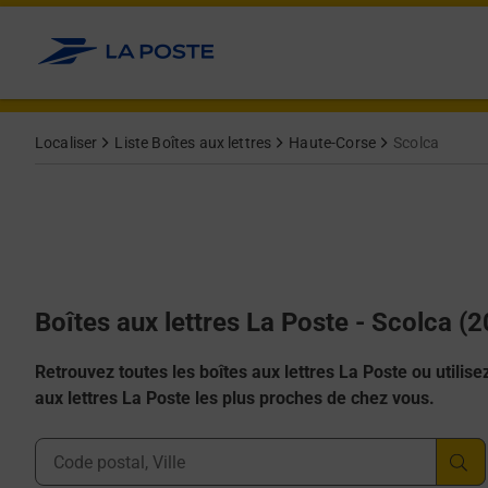
Allez au contenu
Localiser
Liste Boîtes aux lettres
Haute-Corse
Scolca
Boîtes aux lettres La Poste - Scolca (
Retrouvez toutes les boîtes aux lettres La Poste ou utilisez 
aux lettres La Poste les plus proches de chez vous.
Ville, Département, Code Postal