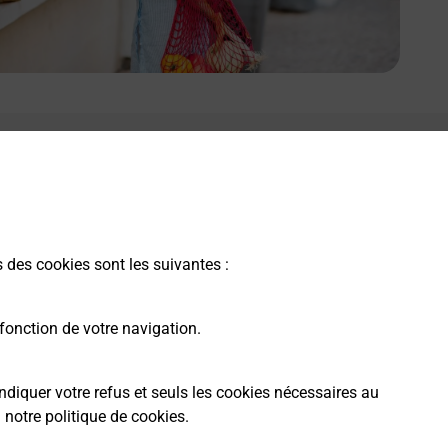
s des cookies sont les suivantes :
fonction de votre navigation.
ndiquer votre refus et seuls les cookies nécessaires au
a
notre politique de cookies
.