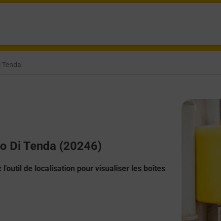
i Tenda
no Di Tenda (20246)
l'outil de localisation pour visualiser les boîtes