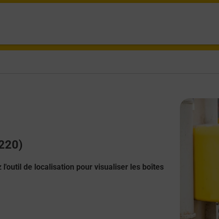
0220)
l'outil de localisation pour visualiser les boîtes