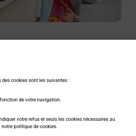
s des cookies sont les suivantes :
fonction de votre navigation.
ndiquer votre refus et seuls les cookies nécessaires au
a
notre politique de cookies
.