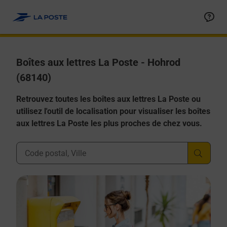
Allez au contenu
Boîtes aux lettres La Poste - Hohrod
(68140)
Retrouvez toutes les boîtes aux lettres La Poste ou
utilisez l'outil de localisation pour visualiser les boîtes
aux lettres La Poste les plus proches de chez vous.
Ville, Département, Code Postal