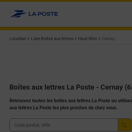
Allez au contenu
Localiser
Liste Boîtes aux lettres
Haut-Rhin
Cernay
Boîtes aux lettres La Poste - Cernay (
Retrouvez toutes les boîtes aux lettres La Poste ou utilisez 
aux lettres La Poste les plus proches de chez vous.
Ville, Département, Code Postal