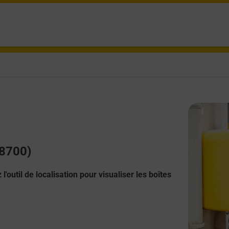
68700)
l'outil de localisation pour visualiser les boîtes