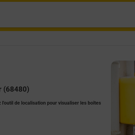
er (68480)
l'outil de localisation pour visualiser les boîtes