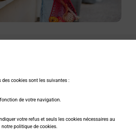
s des cookies sont les suivantes :
fonction de votre navigation.
ndiquer votre refus et seuls les cookies nécessaires au
a
notre politique de cookies
.