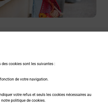
s des cookies sont les suivantes :
fonction de votre navigation.
ndiquer votre refus et seuls les cookies nécessaires au
a
notre politique de cookies
.