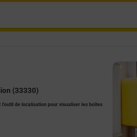
lion (33330)
l'outil de localisation pour visualiser les boîtes