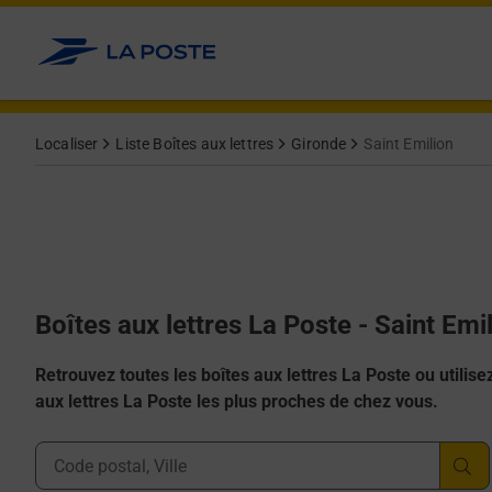
Allez au contenu
Localiser
Liste Boîtes aux lettres
Gironde
Saint Emilion
Boîtes aux lettres La Poste - Saint Emi
Retrouvez toutes les boîtes aux lettres La Poste ou utilisez 
aux lettres La Poste les plus proches de chez vous.
Ville, Département, Code Postal