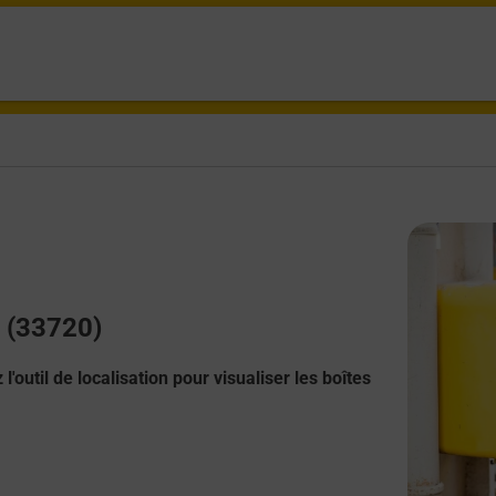
c (33720)
l'outil de localisation pour visualiser les boîtes