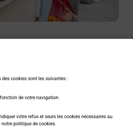
s des cookies sont les suivantes :
fonction de votre navigation.
ndiquer votre refus et seuls les cookies nécessaires au
a
notre politique de cookies
.