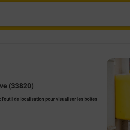
lve (33820)
l'outil de localisation pour visualiser les boîtes