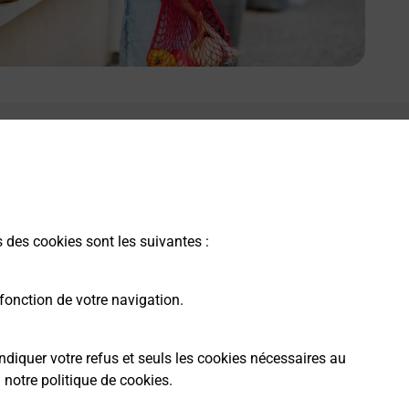
s des cookies sont les suivantes :
fonction de votre navigation.
ndiquer votre refus et seuls les cookies nécessaires au
a
notre politique de cookies
.