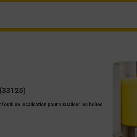
 (33125)
l'outil de localisation pour visualiser les boîtes