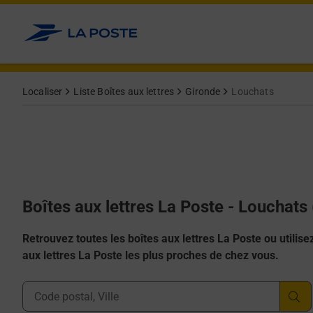
Allez au contenu
Localiser
Liste Boîtes aux lettres
Gironde
Louchats
Boîtes aux lettres La Poste - Louchats
Retrouvez toutes les boîtes aux lettres La Poste ou utilisez 
aux lettres La Poste les plus proches de chez vous.
Ville, Département, Code Postal