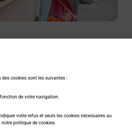
s des cookies sont les suivantes :
fonction de votre navigation.
ndiquer votre refus et seuls les cookies nécessaires au
a
notre politique de cookies
.