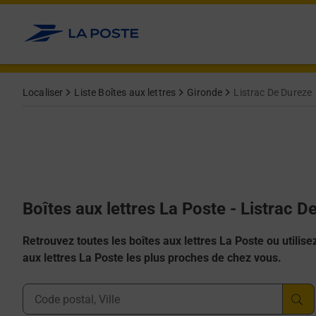
Allez au contenu
Localiser
Liste Boîtes aux lettres
Gironde
Listrac De Dureze
Boîtes aux lettres La Poste - Listrac 
Retrouvez toutes les boîtes aux lettres La Poste ou utilisez 
aux lettres La Poste les plus proches de chez vous.
Ville, Département, Code Postal