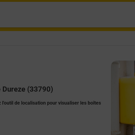
De Dureze (33790)
l'outil de localisation pour visualiser les boîtes