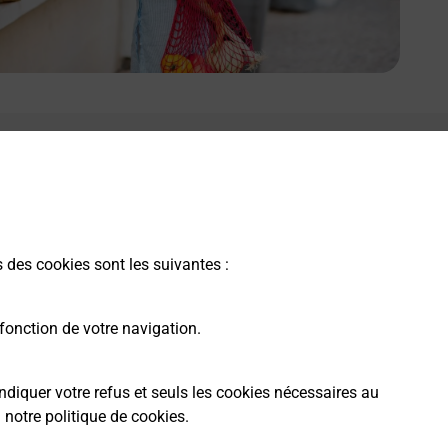
s des cookies sont les suivantes :
fonction de votre navigation.
ndiquer votre refus et seuls les cookies nécessaires au
a
notre politique de cookies
.