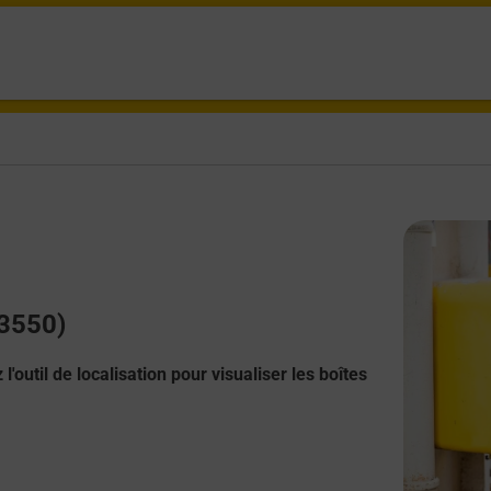
33550)
l'outil de localisation pour visualiser les boîtes