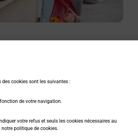
s des cookies sont les suivantes :
fonction de votre navigation.
ndiquer votre refus et seuls les cookies nécessaires au
a
notre politique de cookies
.