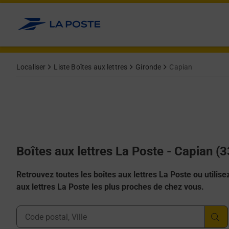
Allez au contenu
Localiser
Liste Boîtes aux lettres
Gironde
Capian
Boîtes aux lettres La Poste - Capian (
Retrouvez toutes les boîtes aux lettres La Poste ou utilisez 
aux lettres La Poste les plus proches de chez vous.
Ville, Département, Code Postal