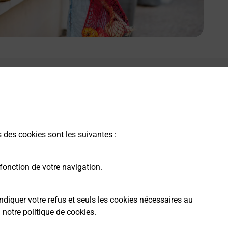
s des cookies sont les suivantes :
fonction de votre navigation.
ndiquer votre refus et seuls les cookies nécessaires au
a
notre politique de cookies
.