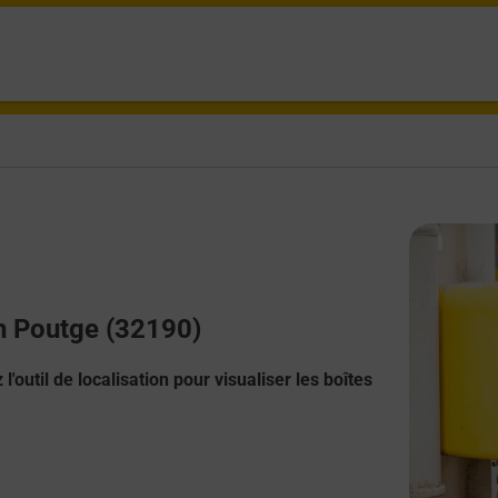
an Poutge (32190)
l'outil de localisation pour visualiser les boîtes