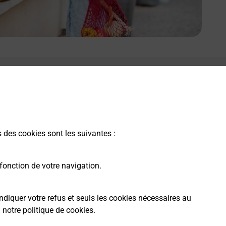
s des cookies sont les suivantes :
fonction de votre navigation.
ndiquer votre refus et seuls les cookies nécessaires au
a
notre politique de cookies
.