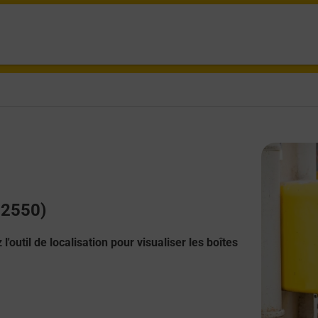
(32550)
l'outil de localisation pour visualiser les boîtes