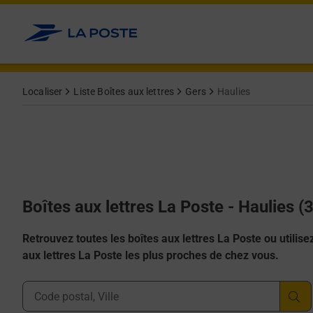
Allez au contenu
Localiser
Liste Boîtes aux lettres
Gers
Haulies
Boîtes aux lettres La Poste - Haulies 
Retrouvez toutes les boîtes aux lettres La Poste ou utilisez 
aux lettres La Poste les plus proches de chez vous.
Ville, Département, Code Postal