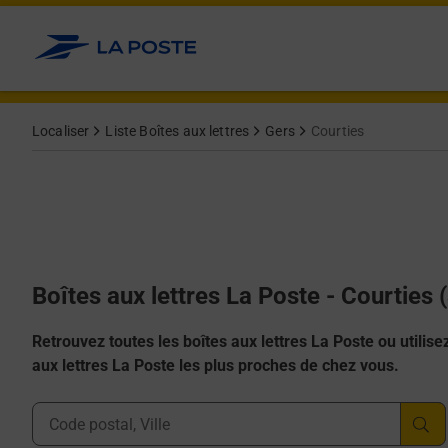
Allez au contenu
Localiser
Liste Boîtes aux lettres
Gers
Courties
Boîtes aux lettres La Poste - Courties
Retrouvez toutes les boîtes aux lettres La Poste ou utilisez 
aux lettres La Poste les plus proches de chez vous.
Ville, Département, Code Postal