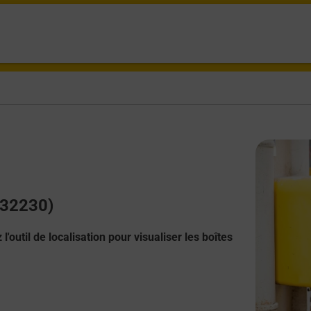
 (32230)
l'outil de localisation pour visualiser les boîtes