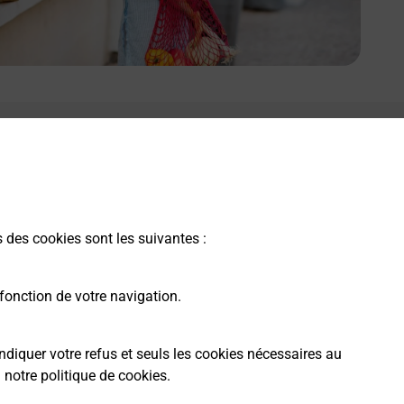
s des cookies sont les suivantes :
fonction de votre navigation.
ndiquer votre refus et seuls les cookies nécessaires au
a
notre politique de cookies
.