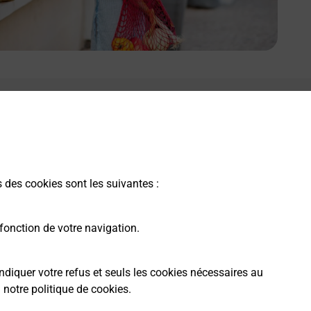
s des cookies sont les suivantes :
fonction de votre navigation.
ndiquer votre refus et seuls les cookies nécessaires au
a
notre politique de cookies
.