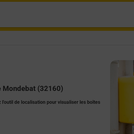
me Mondebat (32160)
l'outil de localisation pour visualiser les boîtes