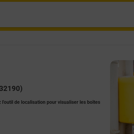
(32190)
l'outil de localisation pour visualiser les boîtes