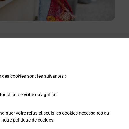
s des cookies sont les suivantes :
fonction de votre navigation.
ndiquer votre refus et seuls les cookies nécessaires au
a
notre politique de cookies
.