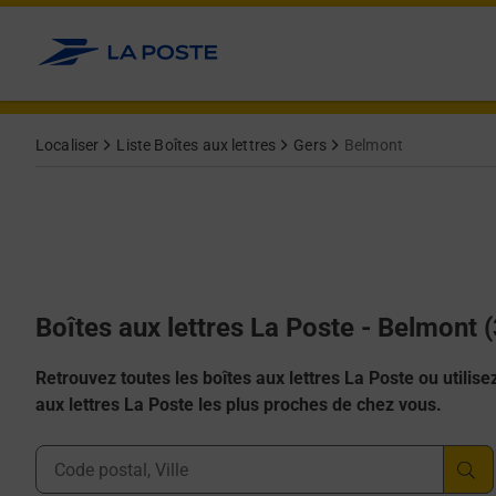
Allez au contenu
Localiser
Liste Boîtes aux lettres
Gers
Belmont
Boîtes aux lettres La Poste - Belmont 
Retrouvez toutes les boîtes aux lettres La Poste ou utilisez 
aux lettres La Poste les plus proches de chez vous.
Ville, Département, Code Postal