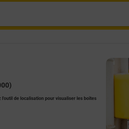
000)
l'outil de localisation pour visualiser les boîtes