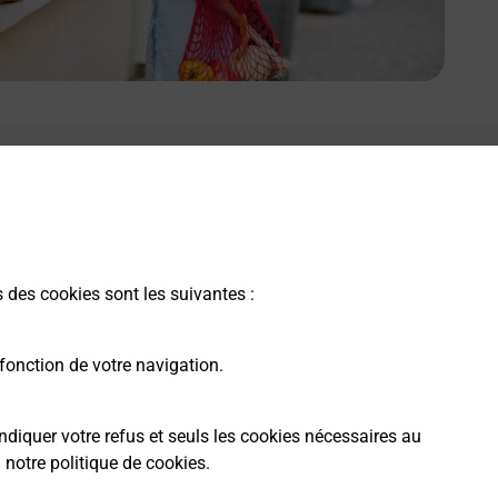
s des cookies sont les suivantes :
fonction de votre navigation.
ndiquer votre refus et seuls les cookies nécessaires au
a
notre politique de cookies
.