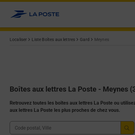
Allez au contenu
Localiser
Liste Boîtes aux lettres
Gard
Meynes
Boîtes aux lettres La Poste - Meynes 
Retrouvez toutes les boîtes aux lettres La Poste ou utilisez 
aux lettres La Poste les plus proches de chez vous.
Ville, Département, Code Postal