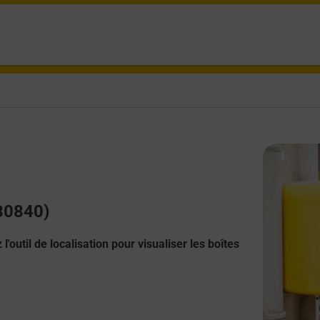
(30840)
l'outil de localisation pour visualiser les boîtes