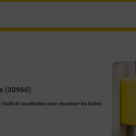
es (30960)
l'outil de localisation pour visualiser les boîtes