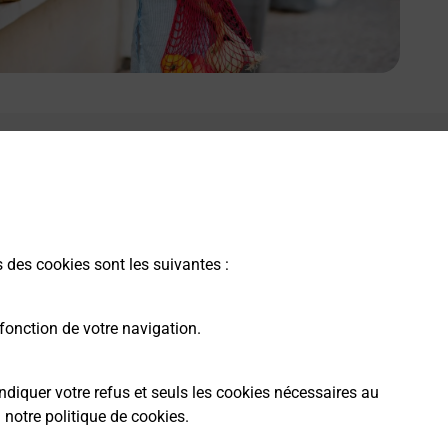
s des cookies sont les suivantes :
fonction de votre navigation.
ndiquer votre refus et seuls les cookies nécessaires au
a
notre politique de cookies
.