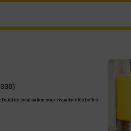
0330)
l'outil de localisation pour visualiser les boîtes