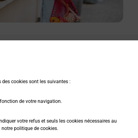
s des cookies sont les suivantes :
fonction de votre navigation.
ndiquer votre refus et seuls les cookies nécessaires au
a
notre politique de cookies
.