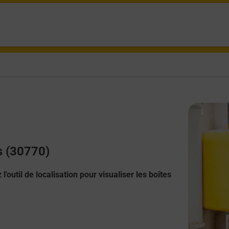
s (30770)
l'outil de localisation pour visualiser les boîtes