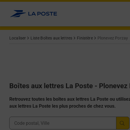
Allez au contenu
Localiser
Liste Boîtes aux lettres
Finistère
Plonevez Porzay
Boîtes aux lettres La Poste - Plonevez
Retrouvez toutes les boîtes aux lettres La Poste ou utilisez 
aux lettres La Poste les plus proches de chez vous.
Ville, Département, Code Postal