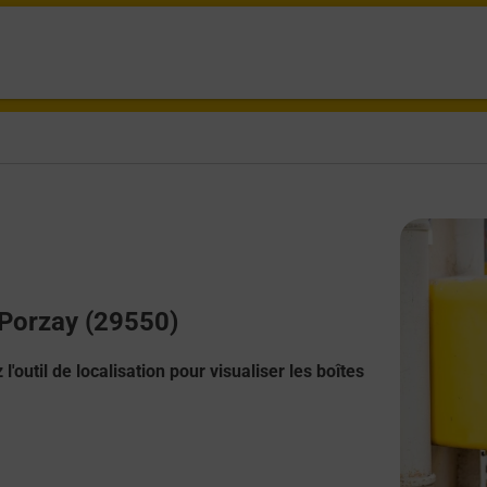
 Porzay (29550)
l'outil de localisation pour visualiser les boîtes