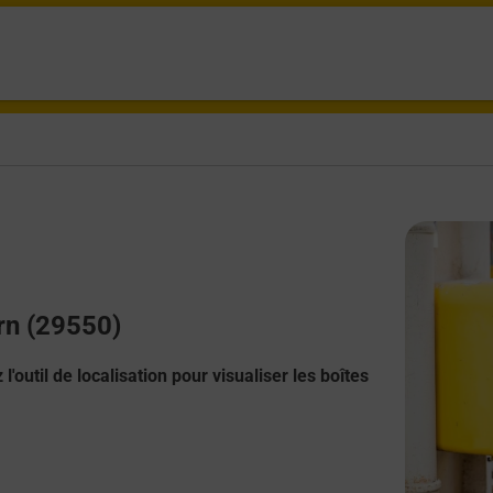
ern (29550)
l'outil de localisation pour visualiser les boîtes