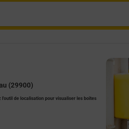
eau (29900)
l'outil de localisation pour visualiser les boîtes