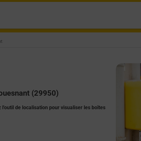
nt
Fouesnant (29950)
l'outil de localisation pour visualiser les boîtes