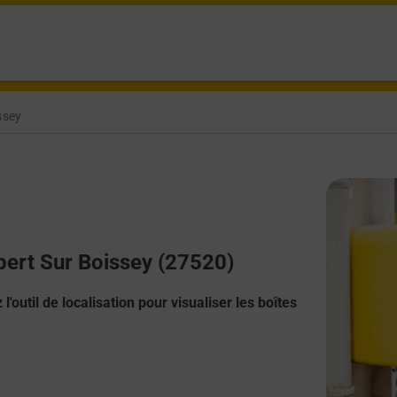
ssey
lbert Sur Boissey (27520)
l'outil de localisation pour visualiser les boîtes