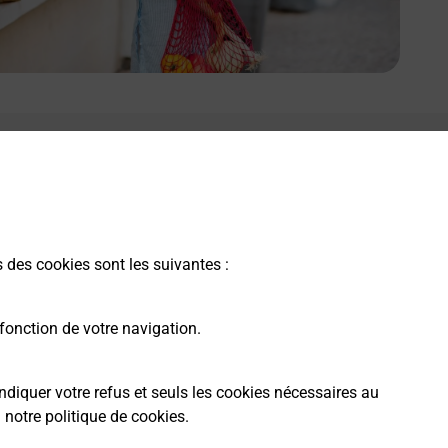
s des cookies sont les suivantes :
fonction de votre navigation.
ndiquer votre refus et seuls les cookies nécessaires au
a
notre politique de cookies
.