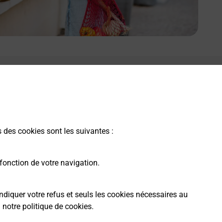
s des cookies sont les suivantes :
fonction de votre navigation.
ndiquer votre refus et seuls les cookies nécessaires au
a
notre politique de cookies
.