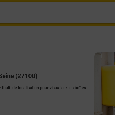
 Seine (27100)
l'outil de localisation pour visualiser les boîtes