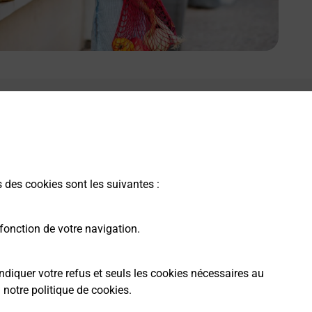
s des cookies sont les suivantes :
fonction de votre navigation.
ndiquer votre refus et seuls les cookies nécessaires au
a
notre politique de cookies
.