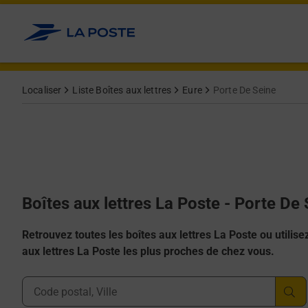
Allez au contenu
Localiser
Liste Boîtes aux lettres
Eure
Porte De Seine
Boîtes aux lettres La Poste - Porte De
Retrouvez toutes les boîtes aux lettres La Poste ou utilisez 
aux lettres La Poste les plus proches de chez vous.
Ville, Département, Code Postal