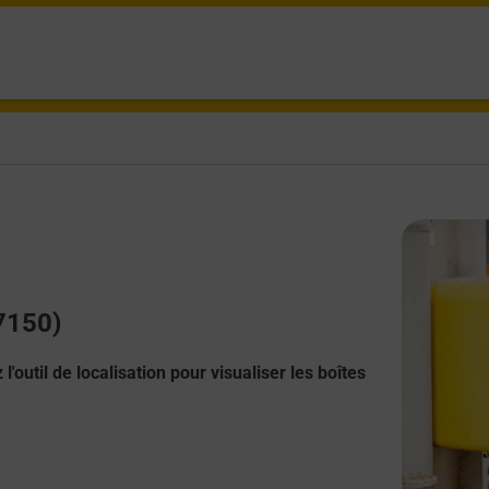
27150)
l'outil de localisation pour visualiser les boîtes