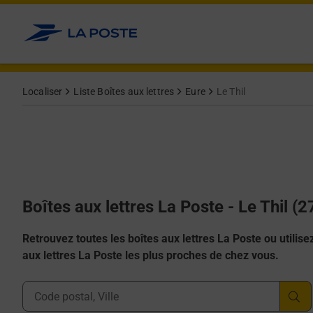
Allez au contenu
Localiser
Liste Boîtes aux lettres
Eure
Le Thil
Boîtes aux lettres La Poste - Le Thil (
Retrouvez toutes les boîtes aux lettres La Poste ou utilisez 
aux lettres La Poste les plus proches de chez vous.
Ville, Département, Code Postal