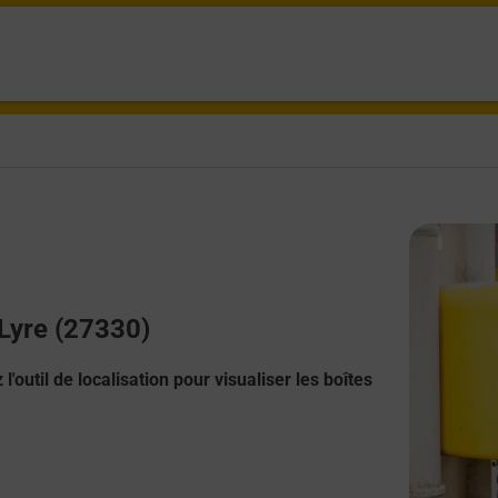
 Lyre (27330)
l'outil de localisation pour visualiser les boîtes