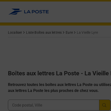
Allez au contenu
Localiser
Liste Boîtes aux lettres
Eure
La Vieille Lyre
Boîtes aux lettres La Poste - La Vieille
Retrouvez toutes les boîtes aux lettres La Poste ou utilisez 
aux lettres La Poste les plus proches de chez vous.
Ville, Département, Code Postal