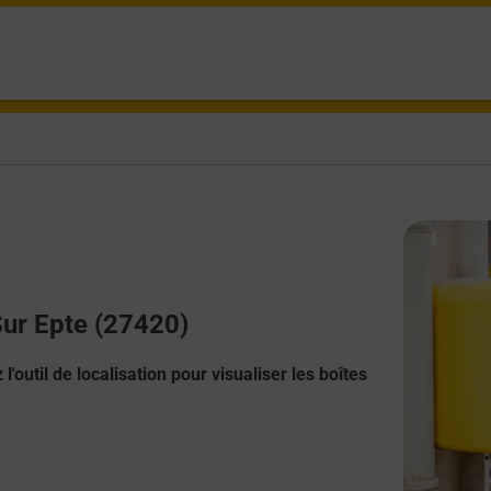
Sur Epte (27420)
l'outil de localisation pour visualiser les boîtes