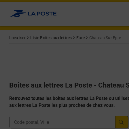
Allez au contenu
Localiser
Liste Boîtes aux lettres
Eure
Chateau Sur Epte
Boîtes aux lettres La Poste - Chateau 
Retrouvez toutes les boîtes aux lettres La Poste ou utilisez 
aux lettres La Poste les plus proches de chez vous.
Ville, Département, Code Postal