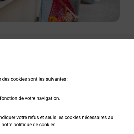
s des cookies sont les suivantes :
fonction de votre navigation.
ndiquer votre refus et seuls les cookies nécessaires au
a
notre politique de cookies
.