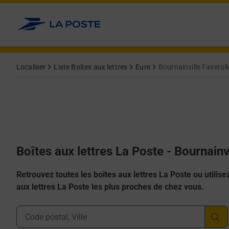
Allez au contenu
Localiser
Liste Boîtes aux lettres
Eure
Bournainville Faveroll
Boîtes aux lettres La Poste - Bournainv
Retrouvez toutes les boîtes aux lettres La Poste ou utilisez 
aux lettres La Poste les plus proches de chez vous.
Ville, Département, Code Postal