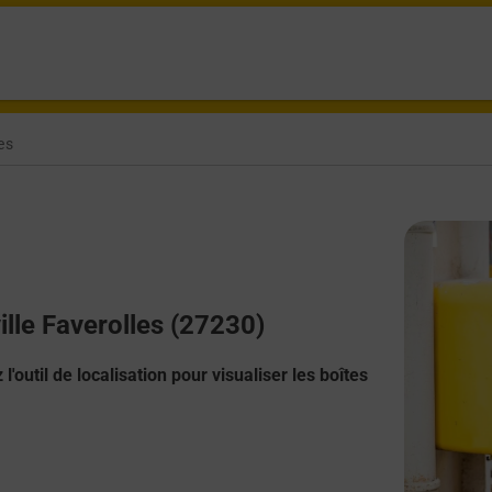
es
ille Faverolles (27230)
l'outil de localisation pour visualiser les boîtes