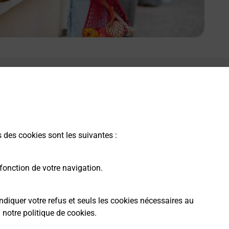
s des cookies sont les suivantes :
fonction de votre navigation.
ndiquer votre refus et seuls les cookies nécessaires au
a
notre politique de cookies
.