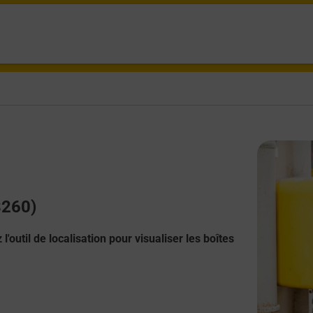
8260)
l'outil de localisation pour visualiser les boîtes