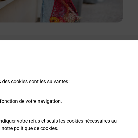
s des cookies sont les suivantes :
fonction de votre navigation.
ndiquer votre refus et seuls les cookies nécessaires au
a
notre politique de cookies
.