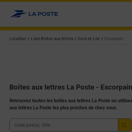
Allez au contenu
Localiser
Liste Boîtes aux lettres
Eure-et-Loir
Escorpain
Boîtes aux lettres La Poste - Escorpai
Retrouvez toutes les boîtes aux lettres La Poste ou utilisez 
aux lettres La Poste les plus proches de chez vous.
Ville, Département, Code Postal