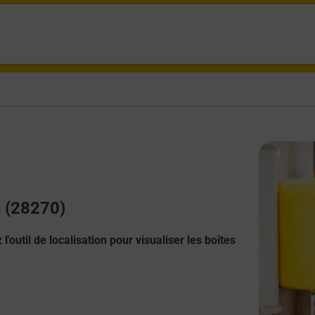
n (28270)
l'outil de localisation pour visualiser les boîtes