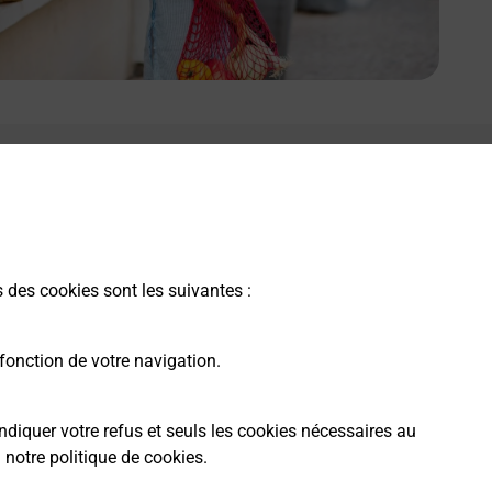
s des cookies sont les suivantes :
fonction de votre navigation.
ndiquer votre refus et seuls les cookies nécessaires au
a
notre politique de cookies
.