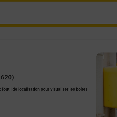
1620)
l'outil de localisation pour visualiser les boîtes