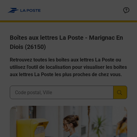
Allez au contenu
Boîtes aux lettres La Poste - Marignac En
Diois (26150)
Retrouvez toutes les boîtes aux lettres La Poste ou
utilisez l'outil de localisation pour visualiser les boîtes
aux lettres La Poste les plus proches de chez vous.
Ville, Département, Code Postal