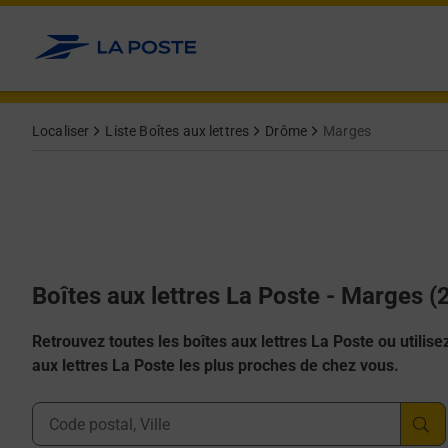
Allez au contenu
Localiser
Liste Boîtes aux lettres
Drôme
Marges
Boîtes aux lettres La Poste - Marges 
Retrouvez toutes les boîtes aux lettres La Poste ou utilisez 
aux lettres La Poste les plus proches de chez vous.
Ville, Département, Code Postal