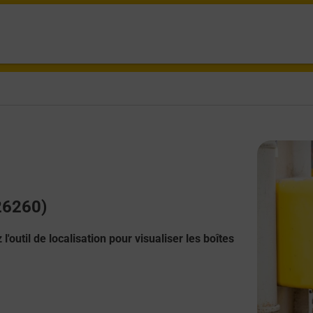
(26260)
l'outil de localisation pour visualiser les boîtes