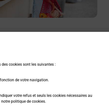
s des cookies sont les suivantes :
fonction de votre navigation.
ndiquer votre refus et seuls les cookies nécessaires au
a
notre politique de cookies
.