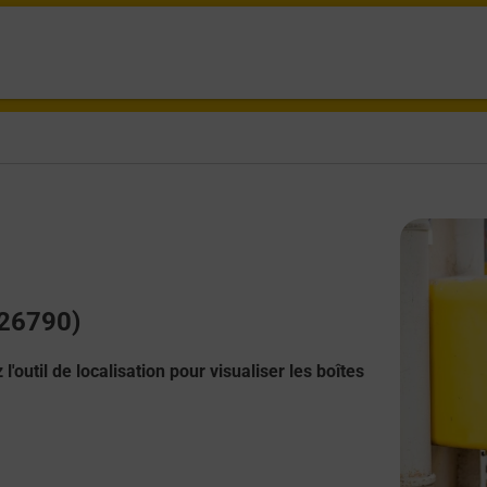
(26790)
l'outil de localisation pour visualiser les boîtes