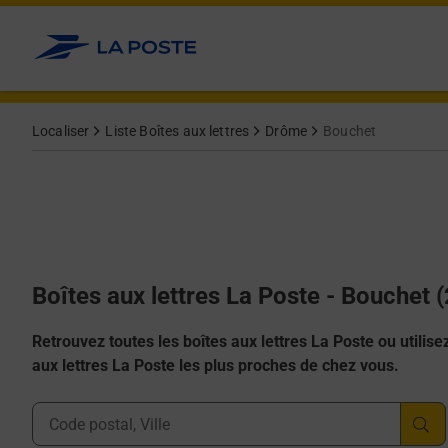
Allez au contenu
Localiser
Liste Boîtes aux lettres
Drôme
Bouchet
Boîtes aux lettres La Poste - Bouchet 
Retrouvez toutes les boîtes aux lettres La Poste ou utilisez 
aux lettres La Poste les plus proches de chez vous.
Ville, Département, Code Postal