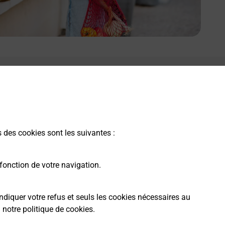
s des cookies sont les suivantes :
fonction de votre navigation.
ndiquer votre refus et seuls les cookies nécessaires au
a
notre politique de cookies
.