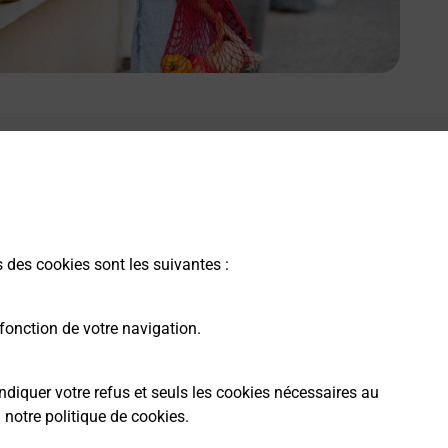
s des cookies sont les suivantes :
fonction de votre navigation.
ndiquer votre refus et seuls les cookies nécessaires au
a
notre politique de cookies
.