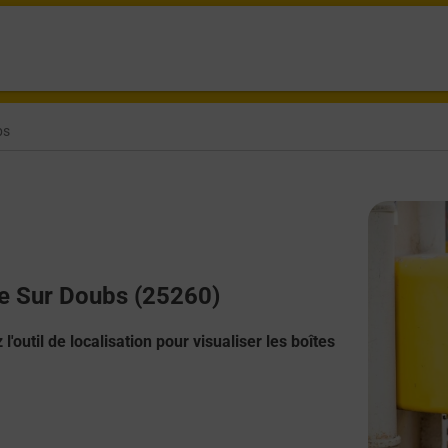
bs
lle Sur Doubs (25260)
l'outil de localisation pour visualiser les boîtes