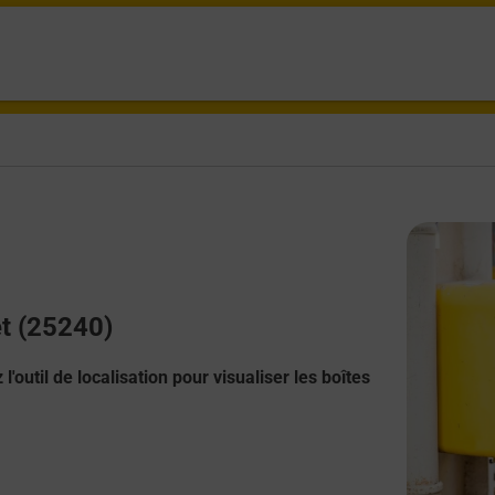
et (25240)
l'outil de localisation pour visualiser les boîtes