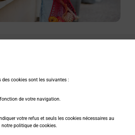
s des cookies sont les suivantes :
fonction de votre navigation.
ndiquer votre refus et seuls les cookies nécessaires au
a
notre politique de cookies
.