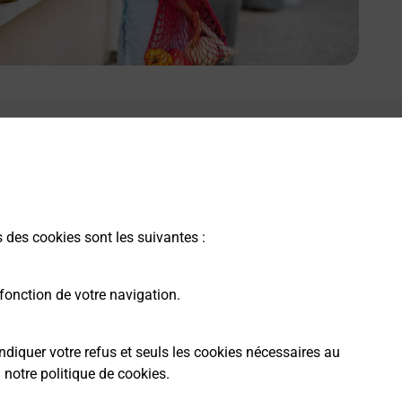
s des cookies sont les suivantes :
fonction de votre navigation.
ndiquer votre refus et seuls les cookies nécessaires au
a
notre politique de cookies
.