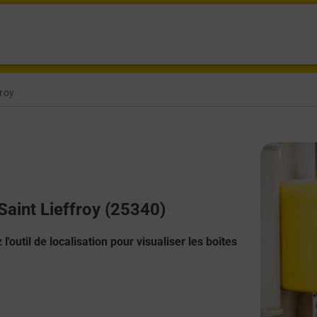
froy
 Saint Lieffroy (25340)
l'outil de localisation pour visualiser les boîtes