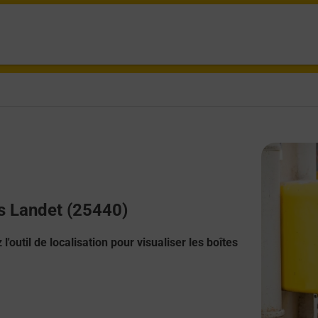
us Landet (25440)
l'outil de localisation pour visualiser les boîtes