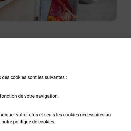
s des cookies sont les suivantes :
fonction de votre navigation.
ndiquer votre refus et seuls les cookies nécessaires au
a
notre politique de cookies
.