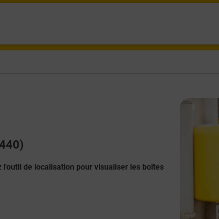
5440)
l'outil de localisation pour visualiser les boîtes