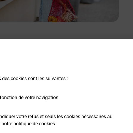
s des cookies sont les suivantes :
fonction de votre navigation.
ndiquer votre refus et seuls les cookies nécessaires au
a
notre politique de cookies
.