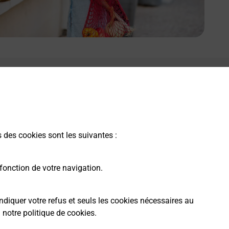
s des cookies sont les suivantes :
fonction de votre navigation.
ndiquer votre refus et seuls les cookies nécessaires au
a
notre politique de cookies
.