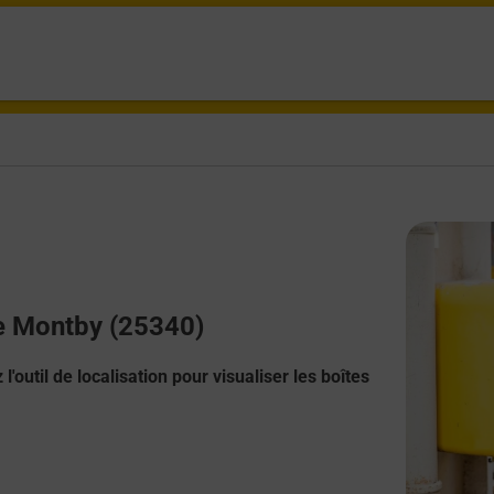
le Montby (25340)
l'outil de localisation pour visualiser les boîtes