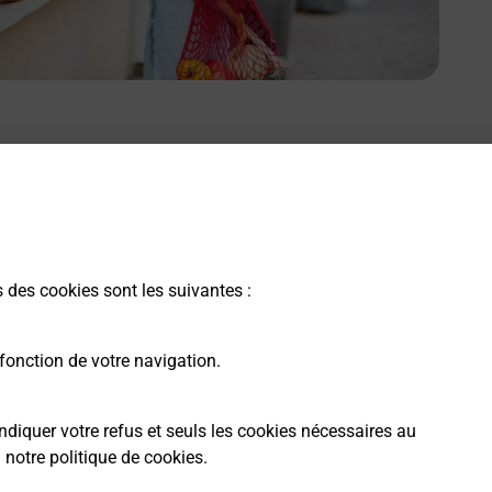
s des cookies sont les suivantes :
fonction de votre navigation.
ndiquer votre refus et seuls les cookies nécessaires au
a
notre politique de cookies
.