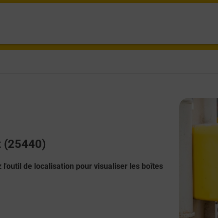
t (25440)
l'outil de localisation pour visualiser les boîtes